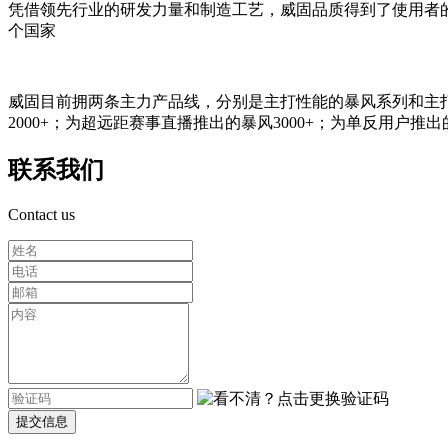
凭借领先行业的研发力量和制造工艺，威固品质得到了使用者
个国家
威固目前拥两条主力产品线，分别是主打性能的暴风系列和主
2000+；为超远距赛事直播推出的暴风3000+；为单反用户
联系我们
Contact us
提交信息