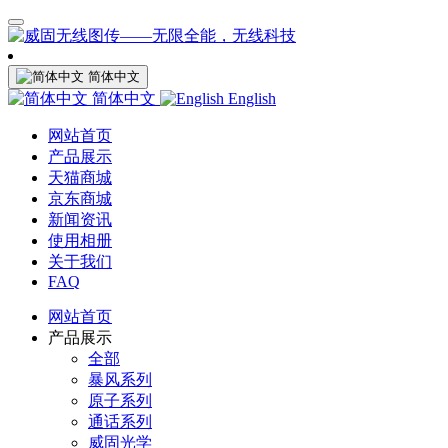
简体中文
简体中文
English
网站首页
产品展示
天猫商城
京东商城
新闻资讯
使用相册
关于我们
FAQ
网站首页
产品展示
全部
暴风系列
原子系列
通话系列
威固光学