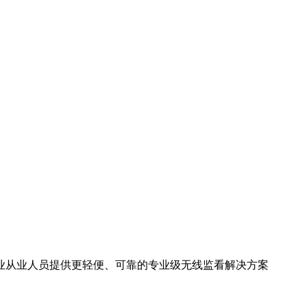
业从业人员提供更轻便、可靠的专业级无线监看解决方案