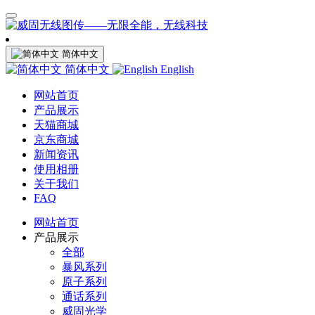
简体中文
简体中文
English
网站首页
产品展示
天猫商城
京东商城
新闻资讯
使用相册
关于我们
FAQ
网站首页
产品展示
全部
暴风系列
原子系列
通话系列
威固光学