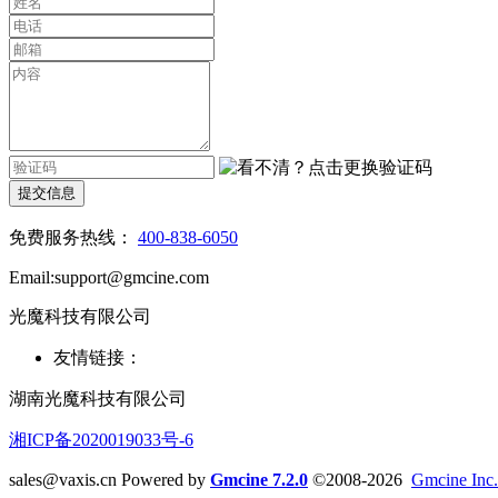
提交信息
免费服务热线：
400-838-6050
Email:support@gmcine.com
光魔科技有限公司
友情链接：
湖南光魔科技有限公司
湘ICP备2020019033号-6
sales@vaxis.cn
Powered by
Gmcine 7.2.0
©2008-2026
Gmcine Inc.