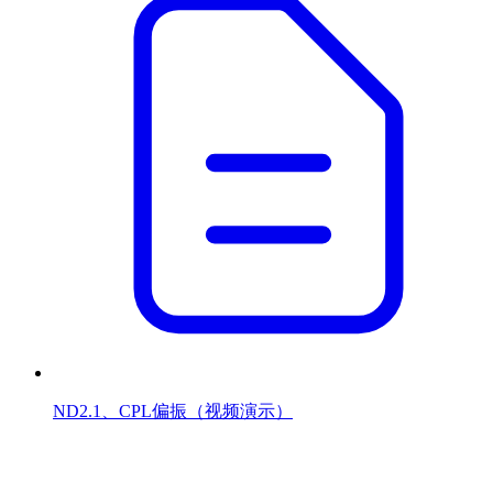
ND2.1、CPL偏振（视频演示）