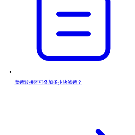
魔镜转接环可叠加多少块滤镜？