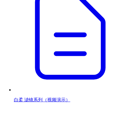
白柔 滤镜系列（视频演示）