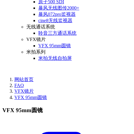
原子500 SDI
暴风无线图传2000+
暴风072pro监视器
cine8无线监视器
无线通话系统
聆音三方通话系统
VFX镜片
VFX 95mm圆镜
米拍系列
米拍无线自拍屏
网站首页
FAQ
VFX镜片
VFX 95mm圆镜
VFX 95mm圆镜