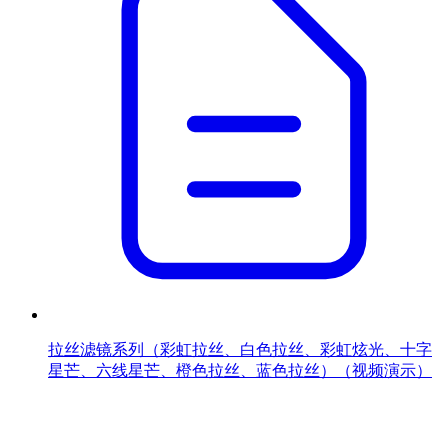
拉丝滤镜系列（彩虹拉丝、白色拉丝、彩虹炫光、十字
星芒、六线星芒、橙色拉丝、蓝色拉丝）（视频演示）