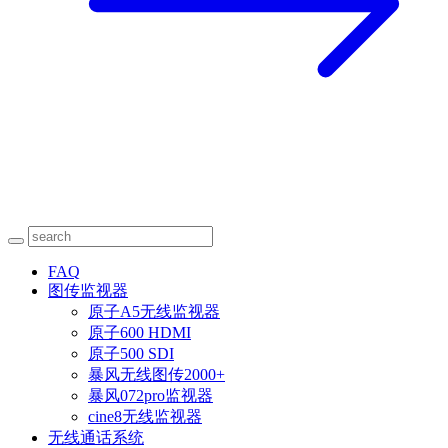
FAQ
图传监视器
原子A5无线监视器
原子600 HDMI
原子500 SDI
暴风无线图传2000+
暴风072pro监视器
cine8无线监视器
无线通话系统