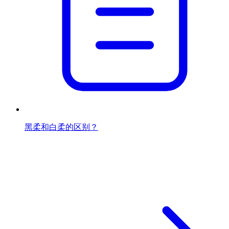
黑柔和白柔的区别？