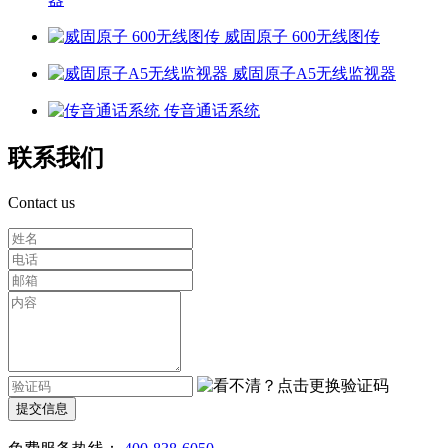
威固原子 600无线图传
威固原子A5无线监视器
传音通话系统
联系我们
Contact us
提交信息