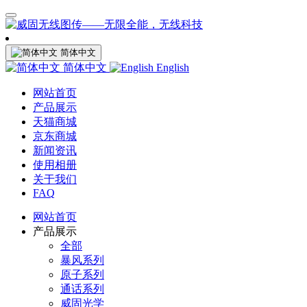
简体中文
简体中文
English
网站首页
产品展示
天猫商城
京东商城
新闻资讯
使用相册
关于我们
FAQ
网站首页
产品展示
全部
暴风系列
原子系列
通话系列
威固光学