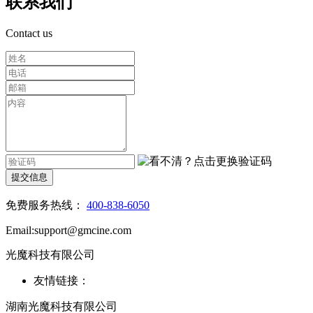
联系我们
Contact us
提交信息
免费服务热线：
400-838-6050
Email:support@gmcine.com
光魔科技有限公司
友情链接：
湖南光魔科技有限公司