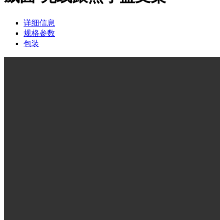
详细信息
规格参数
包装