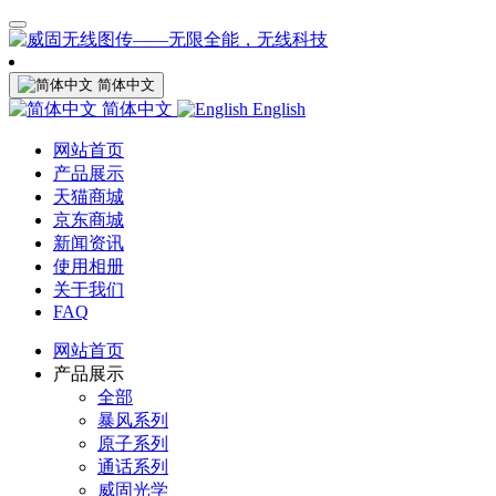
简体中文
简体中文
English
网站首页
产品展示
天猫商城
京东商城
新闻资讯
使用相册
关于我们
FAQ
网站首页
产品展示
全部
暴风系列
原子系列
通话系列
威固光学