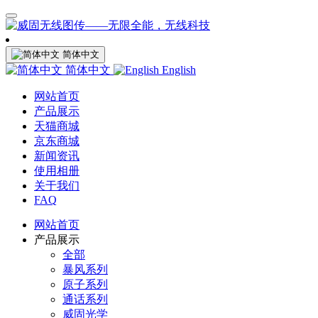
简体中文
简体中文
English
网站首页
产品展示
天猫商城
京东商城
新闻资讯
使用相册
关于我们
FAQ
网站首页
产品展示
全部
暴风系列
原子系列
通话系列
威固光学