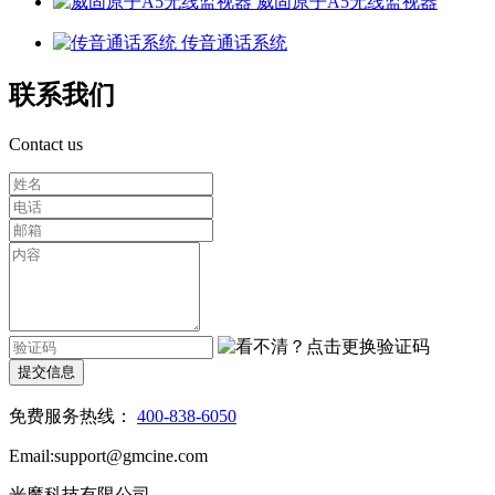
威固原子A5无线监视器
传音通话系统
联系我们
Contact us
提交信息
免费服务热线：
400-838-6050
Email:support@gmcine.com
光魔科技有限公司