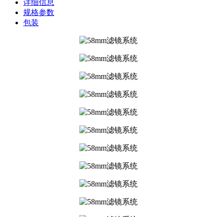
详细信息
规格参数
包装