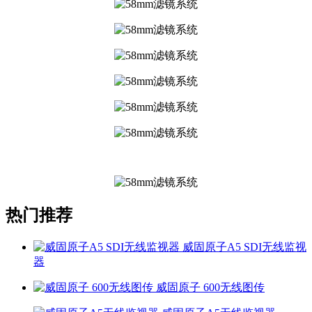
热门推荐
威固原子A5 SDI无线监视
器
威固原子 600无线图传