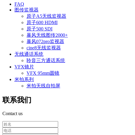
FAQ
图传监视器
原子A5无线监视器
原子600 HDMI
原子500 SDI
暴风无线图传2000+
暴风072pro监视器
cine8无线监视器
无线通话系统
聆音三方通话系统
VFX镜片
VFX 95mm圆镜
米拍系列
米拍无线自拍屏
联系我们
Contact us