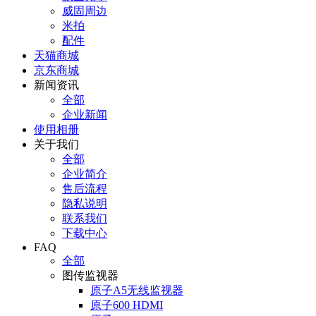
威固周边
米拍
配件
天猫商城
京东商城
新闻资讯
全部
企业新闻
使用相册
关于我们
全部
企业简介
售后流程
隐私说明
联系我们
下载中心
FAQ
全部
图传监视器
原子A5无线监视器
原子600 HDMI