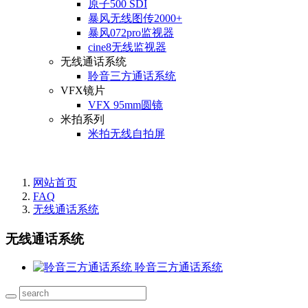
原子500 SDI
暴风无线图传2000+
暴风072pro监视器
cine8无线监视器
无线通话系统
聆音三方通话系统
VFX镜片
VFX 95mm圆镜
米拍系列
米拍无线自拍屏
网站首页
FAQ
无线通话系统
无线通话系统
聆音三方通话系统