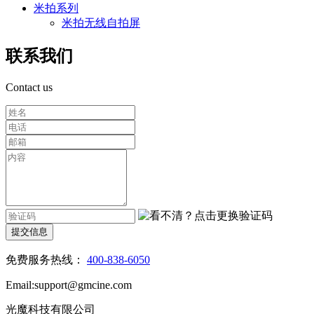
米拍系列
米拍无线自拍屏
联系我们
Contact us
提交信息
免费服务热线：
400-838-6050
Email:support@gmcine.com
光魔科技有限公司