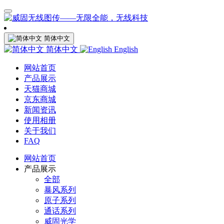
简体中文
简体中文
English
网站首页
产品展示
天猫商城
京东商城
新闻资讯
使用相册
关于我们
FAQ
网站首页
产品展示
全部
暴风系列
原子系列
通话系列
威固光学