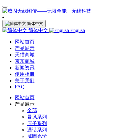
简体中文
简体中文
English
网站首页
产品展示
天猫商城
京东商城
新闻资讯
使用相册
关于我们
FAQ
网站首页
产品展示
全部
暴风系列
原子系列
通话系列
威固光学