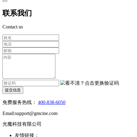
联系我们
Contact us
提交信息
免费服务热线：
400-838-6050
Email:support@gmcine.com
光魔科技有限公司
友情链接：